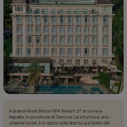
Autonoleggio
Autonoleggio
Parcheggio
Parcheggio
Il Grand Hotel Bristol SPA Resort 5* si trova a
Rapallo, in provincia di Genova. La struttura, uno
charme hotel, è in tipico stile liberty sul Golfo del